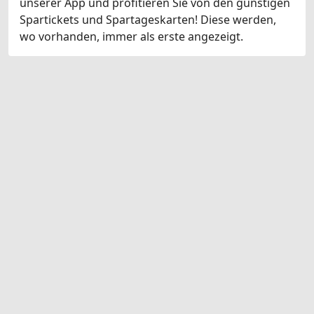
unserer App und profitieren Sie von den günstigen
Spartickets und Spartageskarten! Diese werden,
wo vorhanden, immer als erste angezeigt.