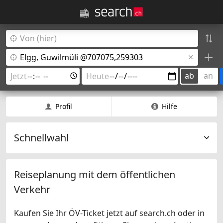
ab
an
Profil
Hilfe
Schnellwahl
Reiseplanung mit dem öffentlichen
Verkehr
Kaufen Sie Ihr ÖV-Ticket jetzt auf search.ch oder in