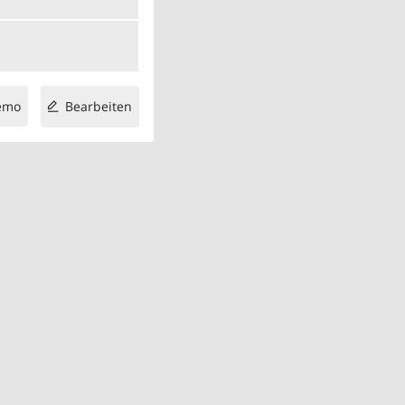
emo
Bearbeiten