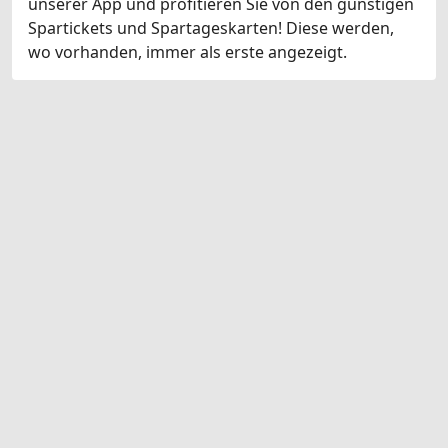
unserer App und profitieren Sie von den günstigen
Spartickets und Spartageskarten! Diese werden,
wo vorhanden, immer als erste angezeigt.