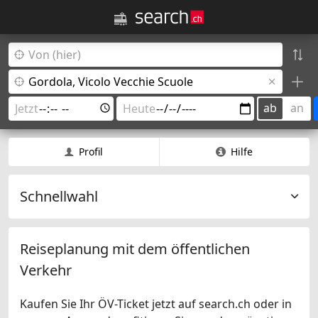
ab
an
Profil
Hilfe
Schnellwahl
Reiseplanung mit dem öffentlichen
Verkehr
Kaufen Sie Ihr ÖV-Ticket jetzt auf search.ch oder in