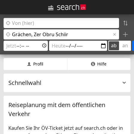
ab
an
Profil
Hilfe
Schnellwahl
Reiseplanung mit dem öffentlichen
Verkehr
Kaufen Sie Ihr ÖV-Ticket jetzt auf search.ch oder in