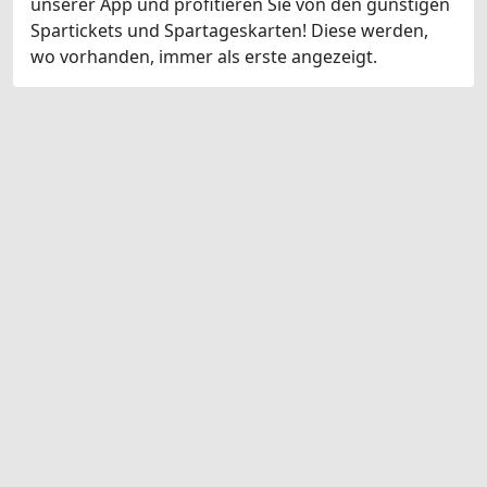
unserer App und profitieren Sie von den günstigen
Spartickets und Spartageskarten! Diese werden,
wo vorhanden, immer als erste angezeigt.