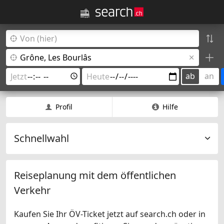
ab
an
Profil
Hilfe
Schnellwahl
Reiseplanung mit dem öffentlichen
Verkehr
Kaufen Sie Ihr ÖV-Ticket jetzt auf search.ch oder in