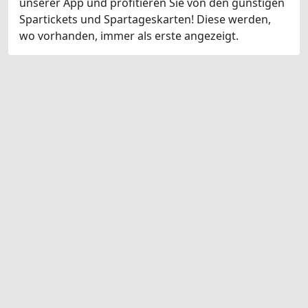
unserer App und profitieren Sie von den günstigen
Spartickets und Spartageskarten! Diese werden,
wo vorhanden, immer als erste angezeigt.