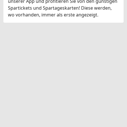
unserer App und profitieren Sie von den günstigen
Spartickets und Spartageskarten! Diese werden,
wo vorhanden, immer als erste angezeigt.