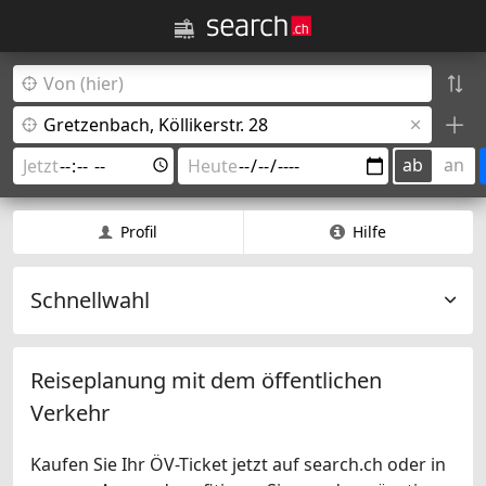
ab
an
Profil
Hilfe
Schnellwahl
Reiseplanung mit dem öffentlichen
Verkehr
Kaufen Sie Ihr ÖV-Ticket jetzt auf search.ch oder in