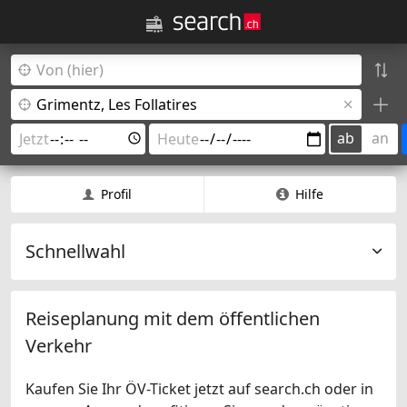
ab
an
Profil
Hilfe
Schnellwahl
Reiseplanung mit dem öffentlichen
Verkehr
Kaufen Sie Ihr ÖV-Ticket jetzt auf search.ch oder in