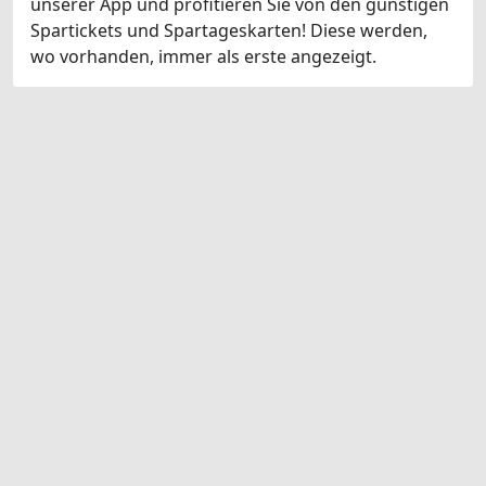
unserer App und profitieren Sie von den günstigen
Spartickets und Spartageskarten! Diese werden,
wo vorhanden, immer als erste angezeigt.