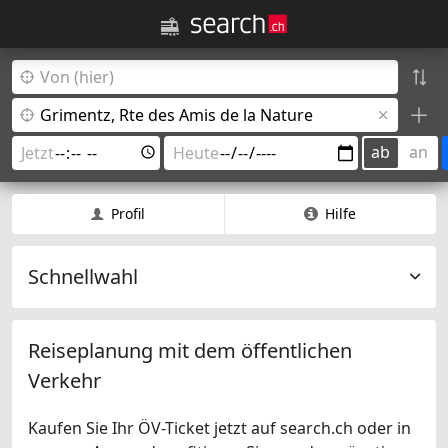
ab
an
Profil
Hilfe
Schnellwahl
Reiseplanung mit dem öffentlichen
Verkehr
Kaufen Sie Ihr ÖV-Ticket jetzt auf search.ch oder in