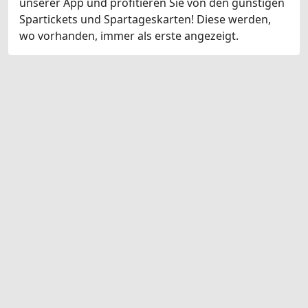
unserer App und profitieren Sie von den günstigen
Spartickets und Spartageskarten! Diese werden,
wo vorhanden, immer als erste angezeigt.