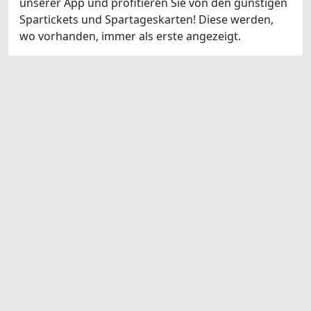
unserer App und profitieren Sie von den günstigen
Spartickets und Spartageskarten! Diese werden,
wo vorhanden, immer als erste angezeigt.