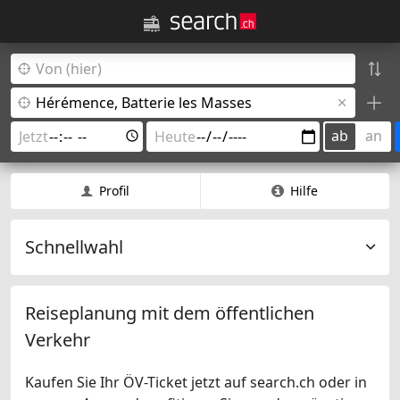
ab
an
Profil
Hilfe
Schnellwahl
Reiseplanung mit dem öffentlichen
Verkehr
Kaufen Sie Ihr ÖV-Ticket jetzt auf search.ch oder in