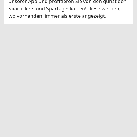
unserer App und profitieren Sie von den günstigen
Spartickets und Spartageskarten! Diese werden,
wo vorhanden, immer als erste angezeigt.