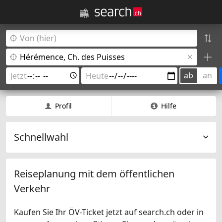
ab
an
Profil
Hilfe
Schnellwahl
Reiseplanung mit dem öffentlichen
Verkehr
Kaufen Sie Ihr ÖV-Ticket jetzt auf search.ch oder in