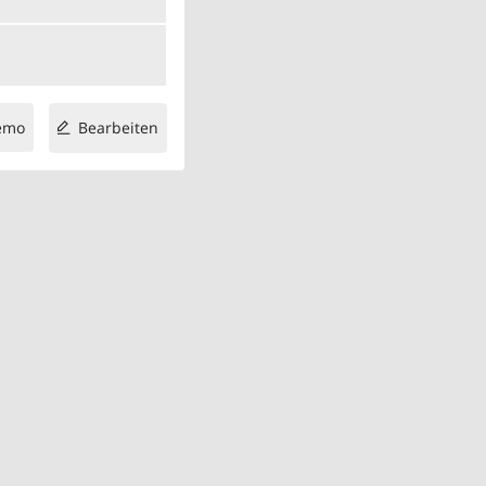
emo
Bearbeiten