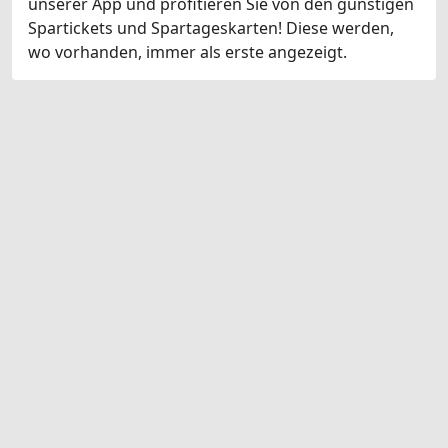
unserer App und profitieren Sie von den günstigen
Spartickets und Spartageskarten! Diese werden,
wo vorhanden, immer als erste angezeigt.