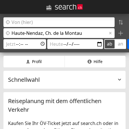
ab
an
Profil
Hilfe
Schnellwahl
Reiseplanung mit dem öffentlichen
Verkehr
Kaufen Sie Ihr ÖV-Ticket jetzt auf search.ch oder in