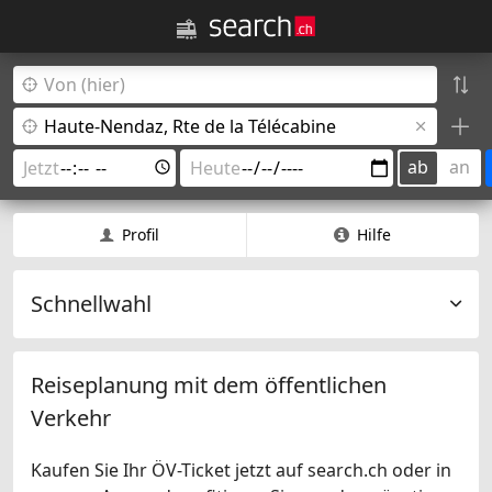
ab
an
Profil
Hilfe
Schnellwahl
Reiseplanung mit dem öffentlichen
Verkehr
Kaufen Sie Ihr ÖV-Ticket jetzt auf search.ch oder in