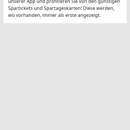
unserer App und profitieren Sie von den günstigen
Spartickets und Spartageskarten! Diese werden,
wo vorhanden, immer als erste angezeigt.