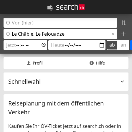
ab
an
Profil
Hilfe
Schnellwahl
Reiseplanung mit dem öffentlichen
Verkehr
Kaufen Sie Ihr ÖV-Ticket jetzt auf search.ch oder in