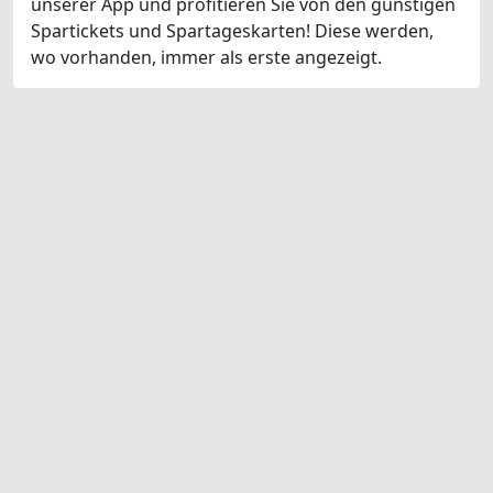
unserer App und profitieren Sie von den günstigen
Spartickets und Spartageskarten! Diese werden,
wo vorhanden, immer als erste angezeigt.