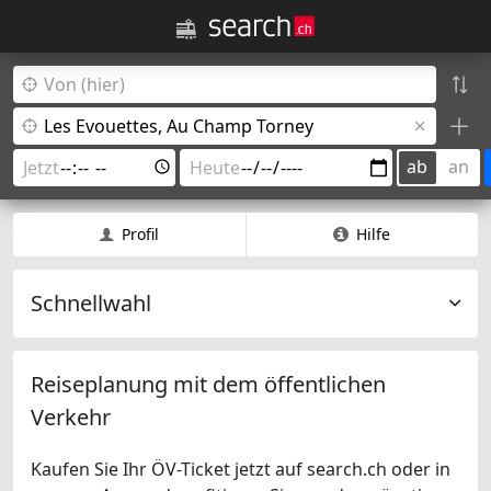
ab
an
Profil
Hilfe
Schnellwahl
Reiseplanung mit dem öffentlichen
Verkehr
Kaufen Sie Ihr ÖV-Ticket jetzt auf search.ch oder in