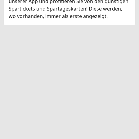
unserer App und profitieren Sie von den günstigen
Spartickets und Spartageskarten! Diese werden,
wo vorhanden, immer als erste angezeigt.