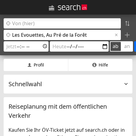
ab
an
Profil
Hilfe
Schnellwahl
Reiseplanung mit dem öffentlichen
Verkehr
Kaufen Sie Ihr ÖV-Ticket jetzt auf search.ch oder in