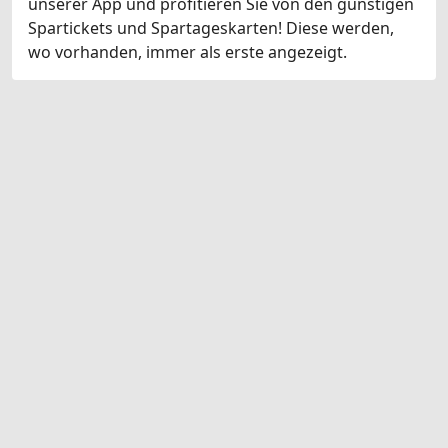
unserer App und profitieren Sie von den günstigen
Spartickets und Spartageskarten! Diese werden,
wo vorhanden, immer als erste angezeigt.