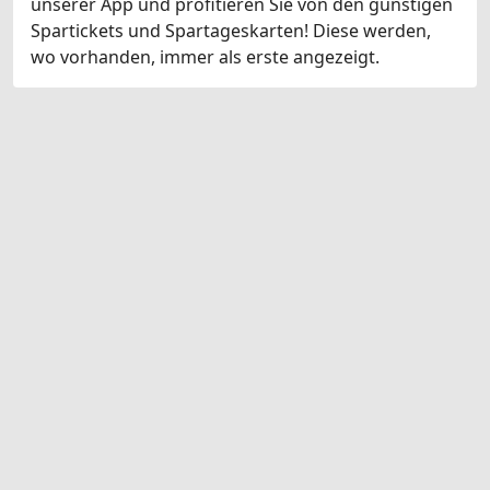
unserer App und profitieren Sie von den günstigen
Spartickets und Spartageskarten! Diese werden,
wo vorhanden, immer als erste angezeigt.