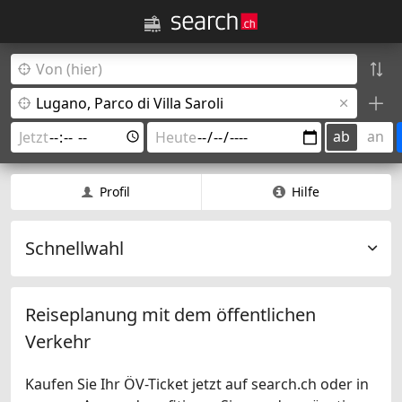
ab
an
Profil
Hilfe
Schnellwahl
Reiseplanung mit dem öffentlichen
Verkehr
Kaufen Sie Ihr ÖV-Ticket jetzt auf search.ch oder in