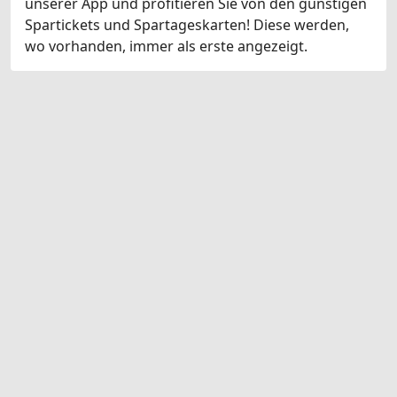
unserer App und profitieren Sie von den günstigen
Spartickets und Spartageskarten! Diese werden,
wo vorhanden, immer als erste angezeigt.