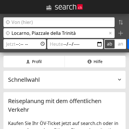
ab
an
Profil
Hilfe
Schnellwahl
Reiseplanung mit dem öffentlichen
Verkehr
Kaufen Sie Ihr ÖV-Ticket jetzt auf search.ch oder in