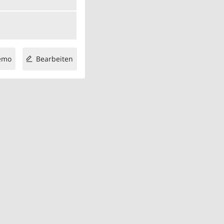
emo
Bearbeiten