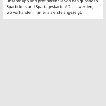
unserer App und profitieren Sie von den günstigen
Spartickets und Spartageskarten! Diese werden,
wo vorhanden, immer als erste angezeigt.