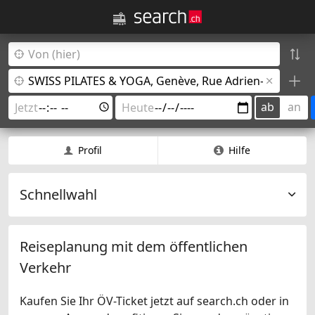
ab
an
Profil
Hilfe
Schnellwahl
Reiseplanung mit dem öffentlichen
Verkehr
Kaufen Sie Ihr ÖV-Ticket jetzt auf search.ch oder in