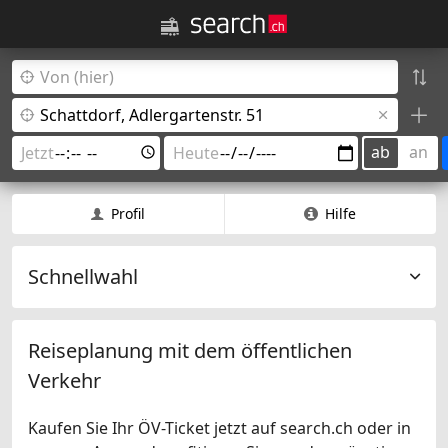
ab
an
Profil
Hilfe
Schnellwahl
Reiseplanung mit dem öffentlichen
Verkehr
Kaufen Sie Ihr ÖV-Ticket jetzt auf search.ch oder in