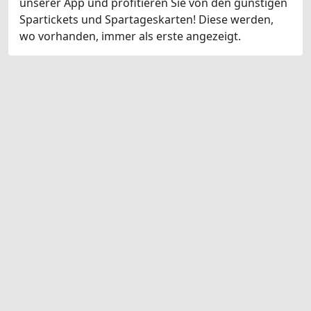
unserer App und profitieren Sie von den günstigen
Spartickets und Spartageskarten! Diese werden,
wo vorhanden, immer als erste angezeigt.