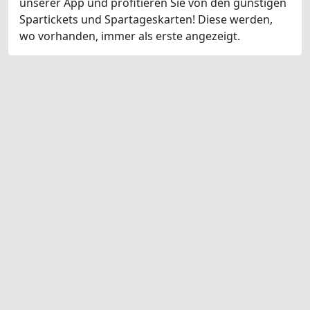
unserer App und profitieren Sie von den günstigen
Spartickets und Spartageskarten! Diese werden,
wo vorhanden, immer als erste angezeigt.