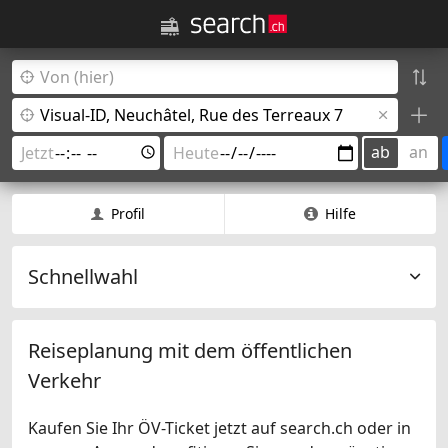
ab
an
Profil
Hilfe
Schnellwahl
Reiseplanung mit dem öffentlichen
Verkehr
Kaufen Sie Ihr ÖV-Ticket jetzt auf search.ch oder in