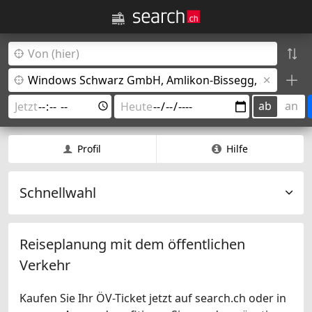
ab
an
Profil
Hilfe
Schnellwahl
Reiseplanung mit dem öffentlichen
Verkehr
Kaufen Sie Ihr ÖV-Ticket jetzt auf search.ch oder in