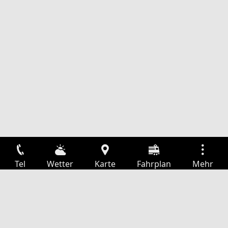
Tel
Wetter
Karte
Fahrplan
Mehr
Anmelden
Dienste