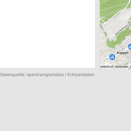
Datenquelle:
opentransportdata
/
Echtzeitdaten