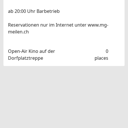
ab 20:00 Uhr Barbetrieb
Reservationen nur im Internet unter www.mg-
meilen.ch
Open-Air Kino auf der
0
Dorfplatztreppe
places