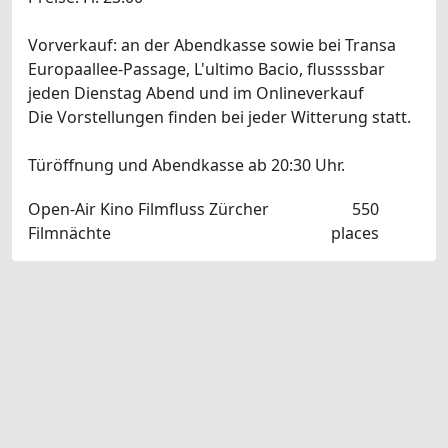
Vorverkauf: an der Abendkasse sowie bei Transa
Europaallee-Passage, L'ultimo Bacio, flussssbar
jeden Dienstag Abend und im Onlineverkauf
Die Vorstellungen finden bei jeder Witterung statt.
Türöffnung und Abendkasse ab 20:30 Uhr.
Open-Air Kino Filmfluss Zürcher
550
Filmnächte
places