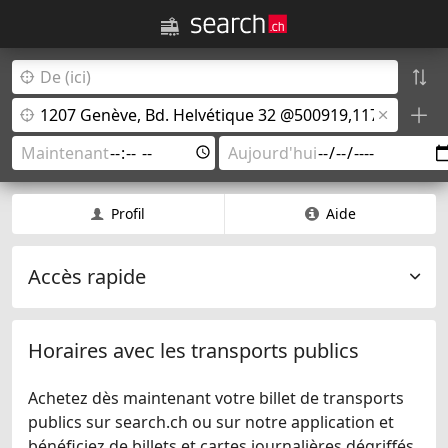
Profil
Aide
Accès rapide
Horaires avec les transports publics
Achetez dès maintenant votre billet de transports
publics sur search.ch ou sur notre application et
bénéficiez de billets et cartes journalières dégriffés