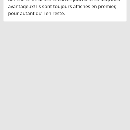
avantageux! Ils sont toujours affichés en premier,
pour autant qu’il en reste.