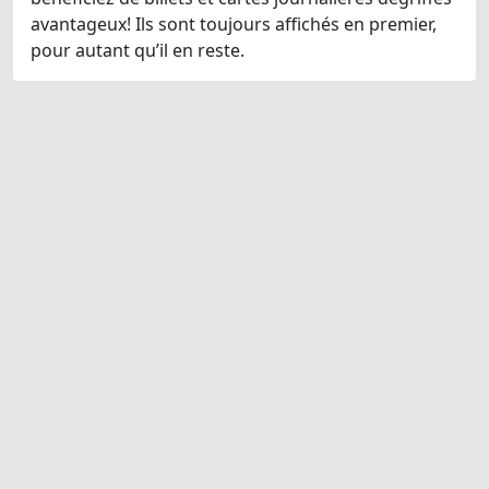
avantageux! Ils sont toujours affichés en premier,
pour autant qu’il en reste.