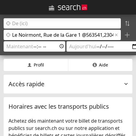
Profil
Aide
Accès rapide
Horaires avec les transports publics
Achetez dès maintenant votre billet de transports
publics sur search.ch ou sur notre application et
bénéficiez de billets et cartes journalières dégriffés