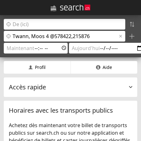
Profil
Aide
Accès rapide
Horaires avec les transports publics
Achetez dès maintenant votre billet de transports
publics sur search.ch ou sur notre application et
bénéficiez de billets et cartes journalières dégriffés