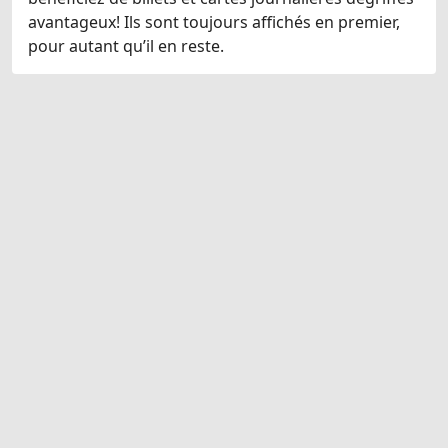
avantageux! Ils sont toujours affichés en premier,
pour autant qu’il en reste.