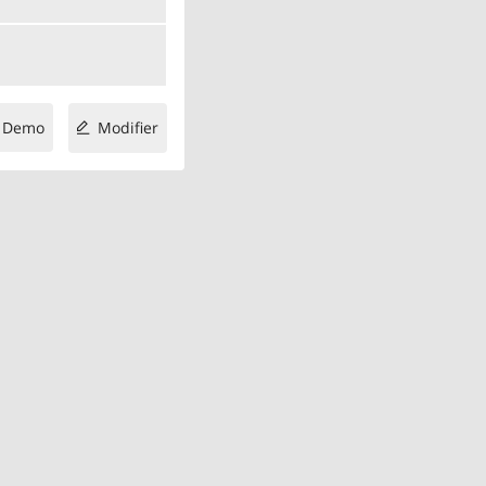
Demo
Modifier