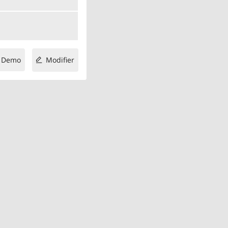
Demo
Modifier