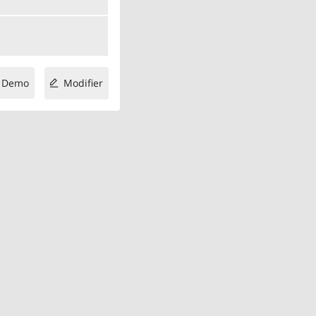
Demo
Modifier