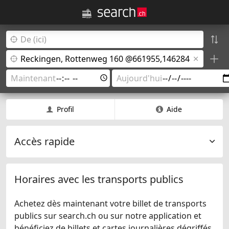
Profil
Aide
Accès rapide
Horaires avec les transports publics
Achetez dès maintenant votre billet de transports
publics sur search.ch ou sur notre application et
bénéficiez de billets et cartes journalières dégriffés