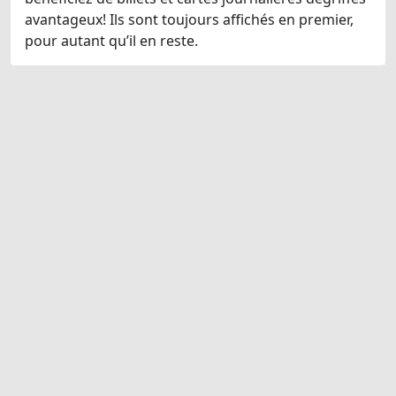
avantageux! Ils sont toujours affichés en premier,
pour autant qu’il en reste.