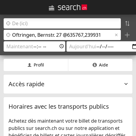
Profil
Aide
Accès rapide
Horaires avec les transports publics
Achetez dès maintenant votre billet de transports
publics sur search.ch ou sur notre application et
bénéficiez de billets et cartes journalières dégriffés