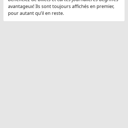
avantageux! Ils sont toujours affichés en premier,
pour autant qu’il en reste.