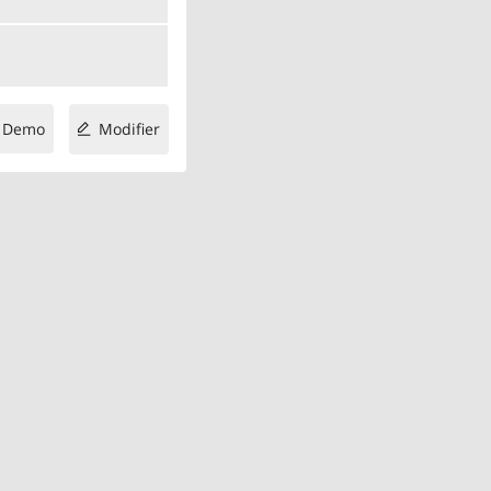
Demo
Modifier