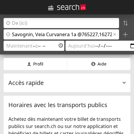
Profil
Aide
Accès rapide
Horaires avec les transports publics
Achetez dès maintenant votre billet de transports
publics sur search.ch ou sur notre application et
bénéficiez de billets et cartes journalières dégriffés