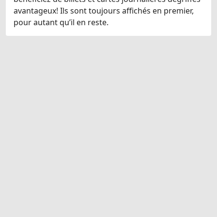
avantageux! Ils sont toujours affichés en premier,
pour autant qu’il en reste.