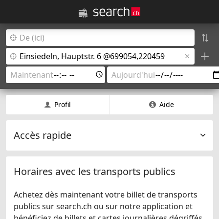
Profil
Aide
Accès rapide
Horaires avec les transports publics
Achetez dès maintenant votre billet de transports
publics sur search.ch ou sur notre application et
bénéficiez de billets et cartes journalières dégriffés