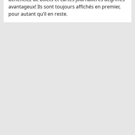
avantageux! Ils sont toujours affichés en premier,
pour autant qu’il en reste.