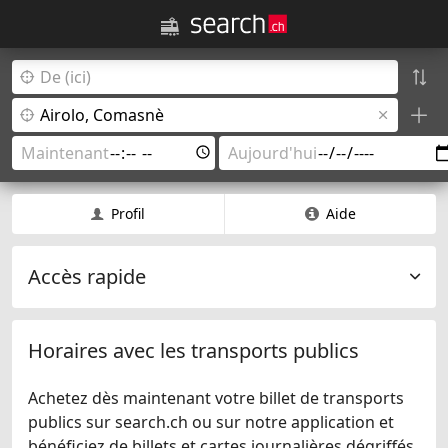
Profil
Aide
Accès rapide
Horaires avec les transports publics
Achetez dès maintenant votre billet de transports
publics sur search.ch ou sur notre application et
bénéficiez de billets et cartes journalières dégriffés