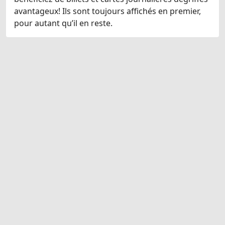
avantageux! Ils sont toujours affichés en premier,
pour autant qu’il en reste.