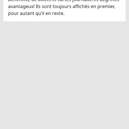
avantageux! Ils sont toujours affichés en premier,
pour autant qu’il en reste.