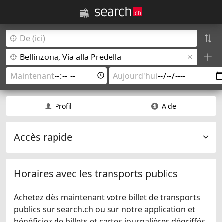
Profil
Aide
Accès rapide
Horaires avec les transports publics
Achetez dès maintenant votre billet de transports
publics sur search.ch ou sur notre application et
bénéficiez de billets et cartes journalières dégriffés