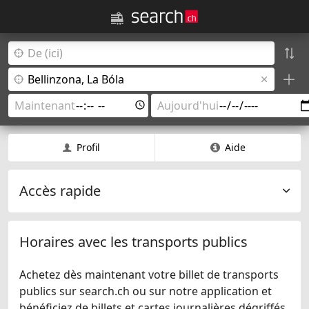
Profil
Aide
Accès rapide
Horaires avec les transports publics
Achetez dès maintenant votre billet de transports
publics sur search.ch ou sur notre application et
bénéficiez de billets et cartes journalières dégriffés