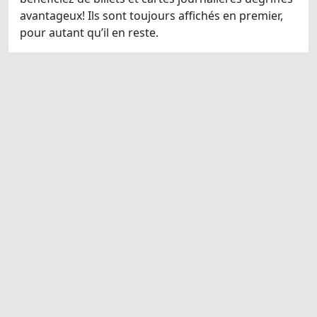
avantageux! Ils sont toujours affichés en premier,
pour autant qu’il en reste.