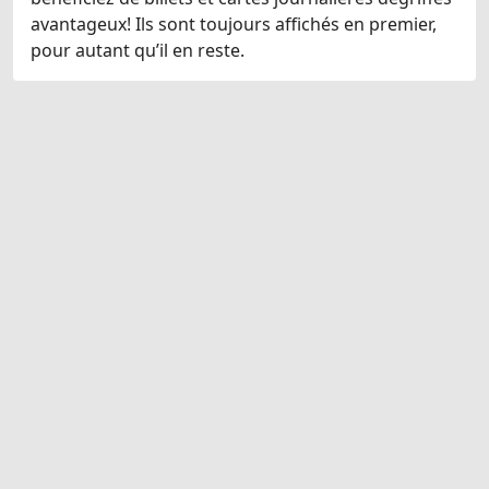
avantageux! Ils sont toujours affichés en premier,
pour autant qu’il en reste.