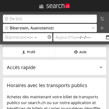
Profil
Aide
Accès rapide
Horaires avec les transports publics
Achetez dès maintenant votre billet de transports
publics sur search.ch ou sur notre application et
bénéficiez de billets et cartes journalières dégriffés