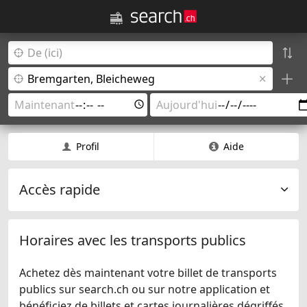
Profil
Aide
Accès rapide
Horaires avec les transports publics
Achetez dès maintenant votre billet de transports
publics sur search.ch ou sur notre application et
bénéficiez de billets et cartes journalières dégriffés