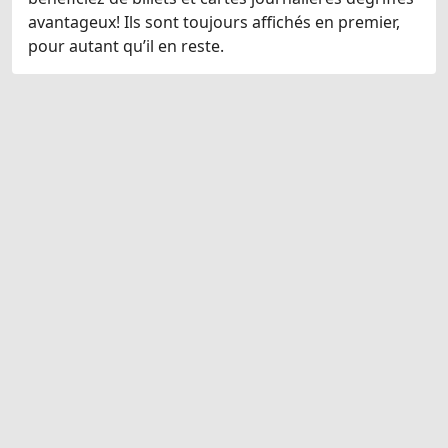
avantageux! Ils sont toujours affichés en premier,
pour autant qu’il en reste.