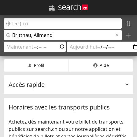
Profil
Aide
Accès rapide
Horaires avec les transports publics
Achetez dès maintenant votre billet de transports
publics sur search.ch ou sur notre application et
bénéficiez de billets et cartes journalières dégriffés