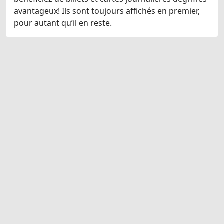
avantageux! Ils sont toujours affichés en premier,
pour autant qu’il en reste.