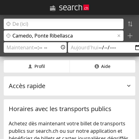
Profil
Aide
Accès rapide
Horaires avec les transports publics
Achetez dès maintenant votre billet de transports
publics sur search.ch ou sur notre application et
bénéficiez de billets et cartes journalières dégriffés