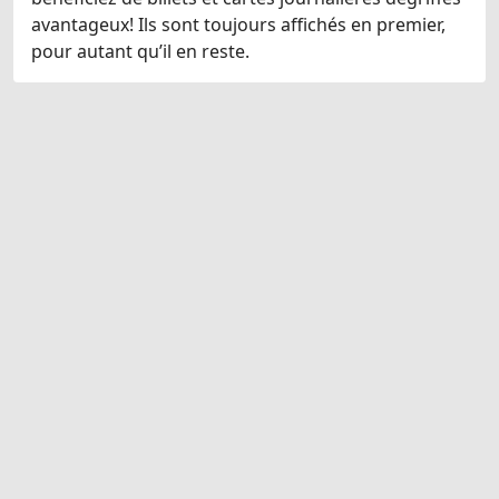
avantageux! Ils sont toujours affichés en premier,
pour autant qu’il en reste.