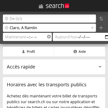
Profil
Aide
Accès rapide
Horaires avec les transports publics
Achetez dès maintenant votre billet de transports
publics sur search.ch ou sur notre application et
bénéficiez de billets et cartes journalières dégriffés