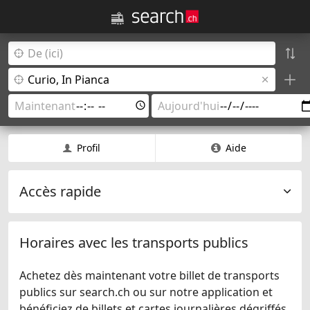
Profil
Aide
Accès rapide
Horaires avec les transports publics
Achetez dès maintenant votre billet de transports
publics sur search.ch ou sur notre application et
bénéficiez de billets et cartes journalières dégriffés