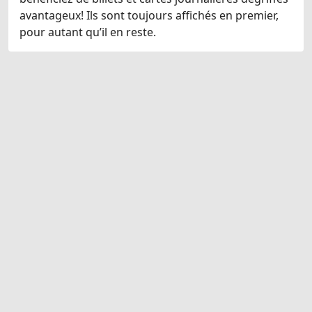
avantageux! Ils sont toujours affichés en premier,
pour autant qu’il en reste.