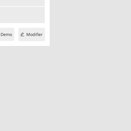
Demo
Modifier