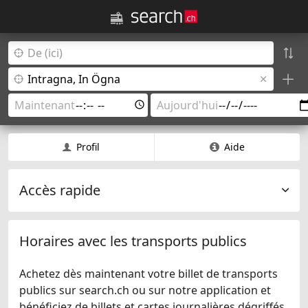
Profil
Aide
Accès rapide
Horaires avec les transports publics
Achetez dès maintenant votre billet de transports
publics sur search.ch ou sur notre application et
bénéficiez de billets et cartes journalières dégriffés