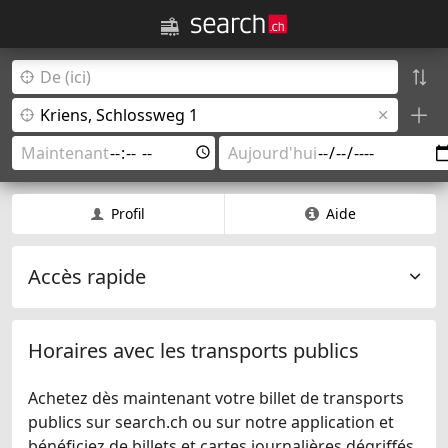
Profil
Aide
Accès rapide
Horaires avec les transports publics
Achetez dès maintenant votre billet de transports
publics sur search.ch ou sur notre application et
bénéficiez de billets et cartes journalières dégriffés