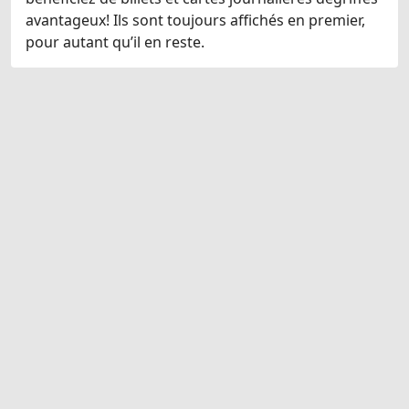
avantageux! Ils sont toujours affichés en premier,
pour autant qu’il en reste.